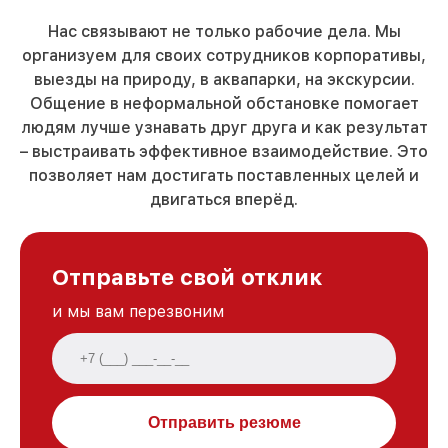
Нас связывают не только рабочие дела. Мы
организуем для своих сотрудников корпоративы,
выезды на природу, в аквапарки, на экскурсии.
Общение в неформальной обстановке помогает
людям лучше узнавать друг друга и как результат
– выстраивать эффективное взаимодействие. Это
позволяет нам достигать поставленных целей и
двигаться вперёд.
Отправьте свой отклик
и мы вам перезвоним