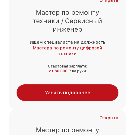
Открыта
Мастер по ремонту
техники / Сервисный
инженер
Ищем специалиста на должность
Мастера по ремонту цифровой
техники
Стартовая зарплата:
от 80 000 ₽
на руки
Узнать подробнее
Открыта
Мастер по ремонту