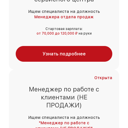
Ищем специалиста на должность
Менеджера отдела продаж
Стартовая зарплата:
от 70,000 до 120,000 ₽
на руки
Узнать подробнее
Открыта
Менеджер по работе с
клиентами (НЕ
ПРОДАЖИ)
Ищем специалиста на должность
"Менеджер по работе с