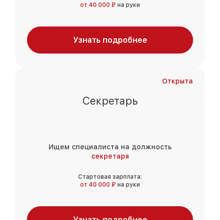
от 40 000 ₽
на руки
Узнать подробнее
Открыта
Секретарь
Ищем специалиста на должность
секретаря
Стартовая зарплата:
от 40 000 ₽
на руки
Узнать подробнее