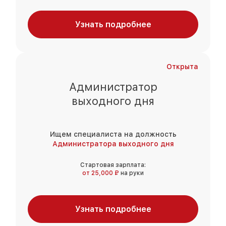
Узнать подробнее
Открыта
Администратор
выходного дня
Ищем специалиста на должность
Администратора выходного дня
Стартовая зарплата:
от 25,000 ₽
на руки
Узнать подробнее