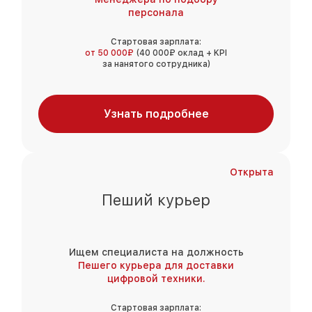
персонала
Стартовая зарплата:
от 50 000₽
(40 000₽ оклад + KPI
за нанятого сотрудника)
Узнать подробнее
Открыта
Пеший курьер
Ищем специалиста на должность
Пешего курьера для доставки
цифровой техники.
Стартовая зарплата: