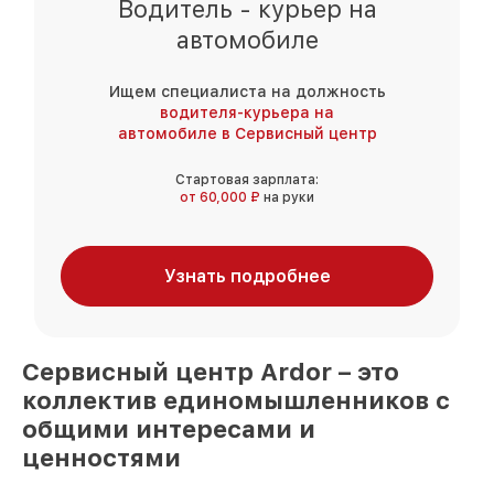
Водитель - курьер на
автомобиле
Ищем специалиста на должность
водителя-курьера на
автомобиле в Сервисный центр
Стартовая зарплата:
от 60,000 ₽
на руки
Узнать подробнее
Сервисный центр
Ardor
– это
коллектив единомышленников
с
общими интересами и
ценностями