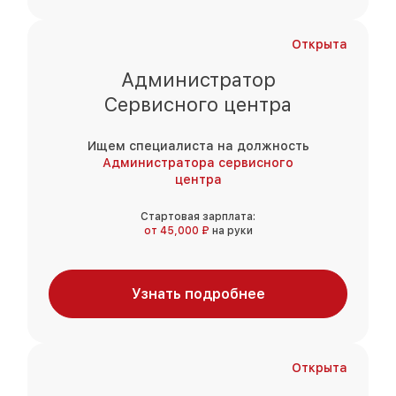
Открыта
Администратор
Сервисного центра
Ищем специалиста на должность
Администратора сервисного
центра
Стартовая зарплата:
от 45,000 ₽
на руки
Узнать подробнее
Открыта