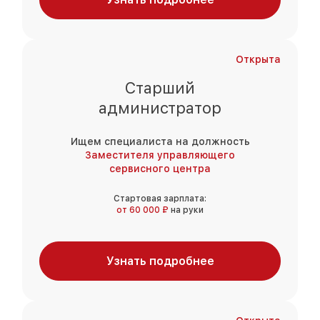
Открыта
Старший
администратор
Ищем специалиста на должность
Заместителя управляющего
сервисного центра
Стартовая зарплата:
от 60 000 ₽
на руки
Узнать подробнее