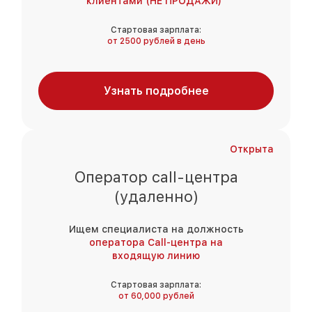
клиентами (НЕ ПРОДАЖИ)"
Стартовая зарплата:
от 2500 рублей в день
Узнать подробнее
Открыта
Оператор call-центра
(удаленно)
Ищем специалиста на должность
оператора Call-центра на
входящую линию
Стартовая зарплата:
от 60,000 рублей