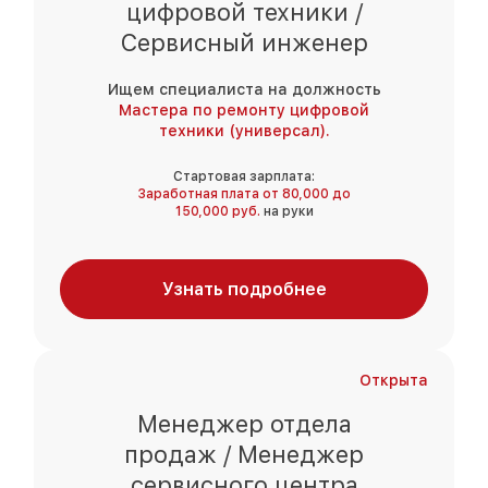
цифровой техники /
Сервисный инженер
Ищем специалиста на должность
Мастера по ремонту цифровой
техники (универсал).
Стартовая зарплата:
Заработная плата от 80,000 до
150,000 руб.
на руки
Узнать подробнее
Открыта
Менеджер отдела
продаж / Менеджер
сервисного центра