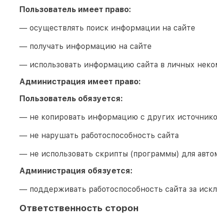
Пользователь имеет право:
— осуществлять поиск информации на сайте
— получать информацию на сайте
— использовать информацию сайта в личных неко
Администрация имеет право:
Пользователь обязуется:
— не копировать информацию с других источник
— не нарушать работоспособность сайта
— не использовать скрипты (программы) для авто
Администрация обязуется:
— поддерживать работоспособность сайта за иск
Ответственность сторон