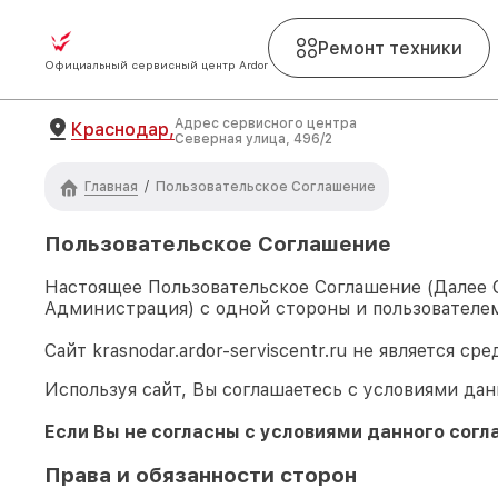
Ремонт техники
Официальный сервисный центр Ardor
Адрес сервисного центра
Краснодар,
Северная улица, 496/2
Главная
/
Пользовательское Соглашение
Пользовательское Соглашение
Настоящее Пользовательское Соглашение (Далее
Администрация) с одной стороны и пользователем
Сайт
krasnodar.ardor-serviscentr.ru
не является сре
Используя сайт, Вы соглашаетесь с условиями дан
Если Вы не согласны с условиями данного согл
Права и обязанности сторон