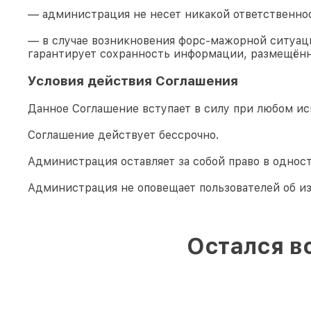
— администрация не несет никакой ответственно
— в случае возникновения форс-мажорной ситуаци
гарантирует сохранность информации, размещённ
Условия действия Соглашения
Данное Соглашение вступает в силу при любом ис
Соглашение действует бессрочно.
Администрация оставляет за собой право в однос
Администрация не оповещает пользователей об и
Остался в