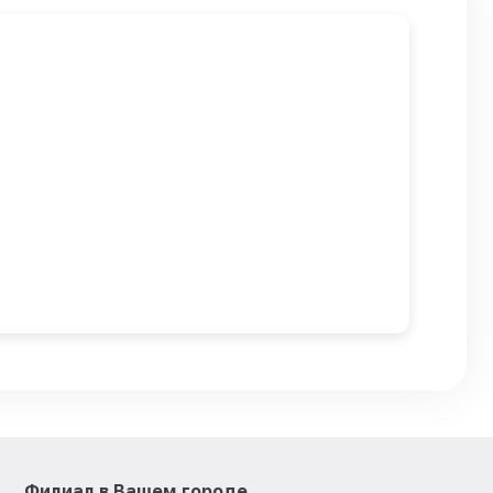
Филиал в Вашем городе