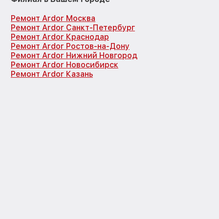
Ремонт Ardor Москва
Ремонт Ardor Санкт-Петербург
Ремонт Ardor Краснодар
Ремонт Ardor Ростов-на-Дону
Ремонт Ardor Нижний Новгород
Ремонт Ardor Новосибирск
Ремонт Ardor Казань