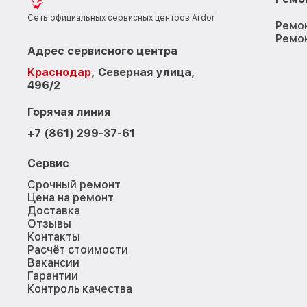
Сеть официальных сервисных центров Ardor
Ремо
Ремо
Адрес сервисного центра
Краснодар
, Северная улица,
496/2
Горячая линия
+7 (861) 299-37-61
Сервис
Срочный ремонт
Цена на ремонт
Доставка
Отзывы
Контакты
Расчёт стоимости
Вакансии
Гарантии
Контроль качества