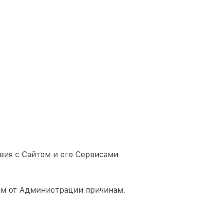
вия с Сайтом и его Сервисами
им от Администрации причинам.