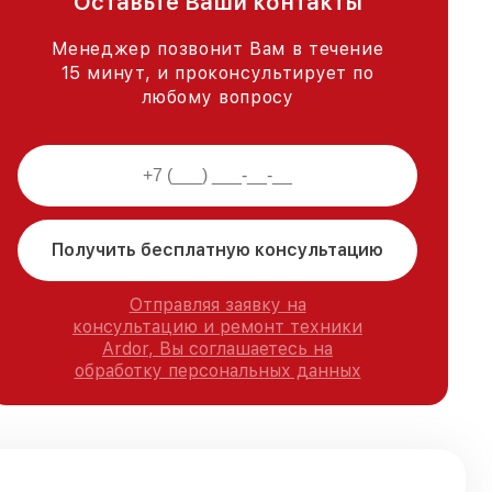
Оставьте Ваши контакты
Менеджер позвонит Вам в течение
15 минут, и проконсультирует по
любому вопросу
Получить бесплатную консультацию
Отправляя заявку на
консультацию и ремонт техники
Ardor, Вы соглашаетесь на
обработку персональных данных